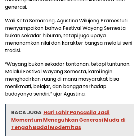
generasi.
Wali Kota Semarang, Agustina Wilujeng Pramestuti
menyampaikan bahwa Festival Wayang Semesta
bukan sekadar hiburan, tetapi juga upaya
menanamkan nilai dan karakter bangsa melalui seni
tradisi.
“Wayang bukan sekadar tontonan, tetapi tuntunan.
Melalui Festival Wayang Semesta, kami ingin
menghadirkan ruang di mana masyarakat bisa
menikmati, belajar, dan bangga terhadap
budayanya sendiri,” ujar Agustina.
BACA JUGA
Hari Lahir Pancasila Jadi
Momentum Meneguhkan Generasi Muda di
Tengah Badai Modernitas