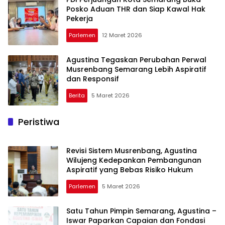
Posko Aduan THR dan Siap Kawal Hak
Pekerja
Parlemen
12 Maret 2026
Agustina Tegaskan Perubahan Perwal
Musrenbang Semarang Lebih Aspiratif
dan Responsif
Berita
5 Maret 2026
Peristiwa
Revisi Sistem Musrenbang, Agustina
Wilujeng Kedepankan Pembangunan
Aspiratif yang Bebas Risiko Hukum
Parlemen
5 Maret 2026
Satu Tahun Pimpin Semarang, Agustina –
Iswar Paparkan Capaian dan Fondasi