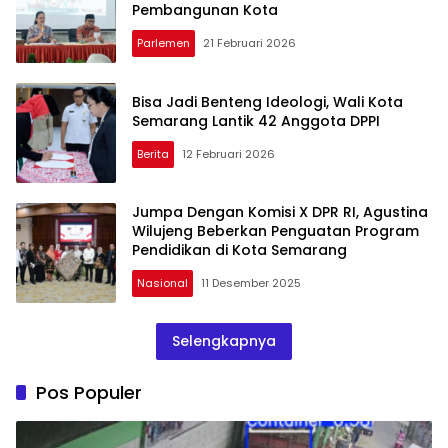
Pembangunan Kota
Parlemen
21 Februari 2026
Bisa Jadi Benteng Ideologi, Wali Kota
Semarang Lantik 42 Anggota DPPI
Berita
12 Februari 2026
Jumpa Dengan Komisi X DPR RI, Agustina
Wilujeng Beberkan Penguatan Program
Pendidikan di Kota Semarang
Nasional
11 Desember 2025
Selengkapnya
Pos Populer