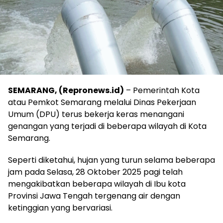
SEMARANG, (Repronews.id)
– Pemerintah Kota
atau Pemkot Semarang melalui Dinas Pekerjaan
Umum (DPU) terus bekerja keras menangani
genangan yang terjadi di beberapa wilayah di Kota
Semarang.
Seperti diketahui, hujan yang turun selama beberapa
jam pada Selasa, 28 Oktober 2025 pagi telah
mengakibatkan beberapa wilayah di Ibu kota
Provinsi Jawa Tengah tergenang air dengan
ketinggian yang bervariasi.