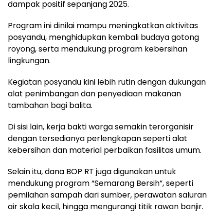
dampak positif sepanjang 2025.
Program ini dinilai mampu meningkatkan aktivitas
posyandu, menghidupkan kembali budaya gotong
royong, serta mendukung program kebersihan
lingkungan.
Kegiatan posyandu kini lebih rutin dengan dukungan
alat penimbangan dan penyediaan makanan
tambahan bagi balita.
Di sisi lain, kerja bakti warga semakin terorganisir
dengan tersedianya perlengkapan seperti alat
kebersihan dan material perbaikan fasilitas umum.
Selain itu, dana BOP RT juga digunakan untuk
mendukung program “Semarang Bersih”, seperti
pemilahan sampah dari sumber, perawatan saluran
air skala kecil, hingga mengurangi titik rawan banjir.