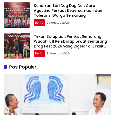
Kenalkan Tari Dug Dug Der, Cara
Agustina Perkuat Kebersamaan dan
Toleransi Warga Semarang
Berita
9 Agustus 2026
Tekan Balap Liar, Pemkot Semarang
Wadahi 611 Pembalap Lewat Semarang
Drag Fest 2026 yang Digelar di Sirkuit
Mijen
Berita
9 Agustus 2026
Pos Populer