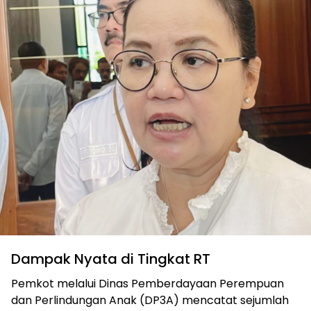
Dampak Nyata di Tingkat RT
Pemkot melalui Dinas Pemberdayaan Perempuan
dan Perlindungan Anak (DP3A) mencatat sejumlah