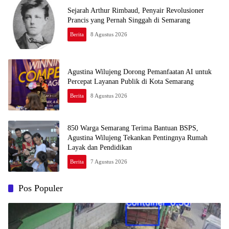
Sejarah Arthur Rimbaud, Penyair Revolusioner
Prancis yang Pernah Singgah di Semarang
Berita
8 Agustus 2026
Agustina Wilujeng Dorong Pemanfaatan AI untuk
Percepat Layanan Publik di Kota Semarang
Berita
8 Agustus 2026
850 Warga Semarang Terima Bantuan BSPS,
Agustina Wilujeng Tekankan Pentingnya Rumah
Layak dan Pendidikan
Berita
7 Agustus 2026
Pos Populer